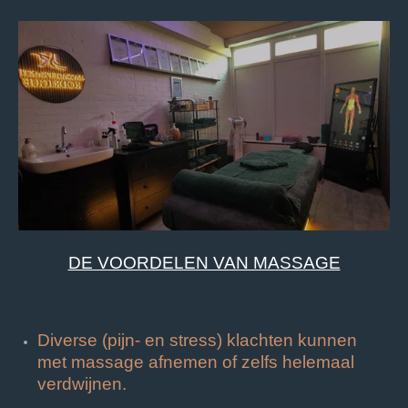
DE VOORDELEN VAN MASSAGE
Diverse (pijn- en stress) klachten kunnen
met massage afnemen of zelfs helemaal
verdwijnen.