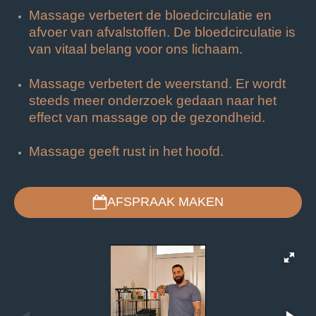
Massage verbetert de bloedcirculatie en
afvoer van afvalstoffen. De bloedcirculatie is
van vitaal belang voor ons lichaam.
Massage verbetert de weerstand. Er wordt
steeds meer onderzoek gedaan naar het
effect van massage op de gezondheid.
Massage geeft rust in het hoofd.
AFSPRAAK MAKEN